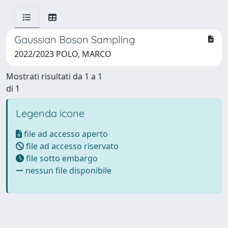
Gaussian Boson Sampling
2022/2023 POLO, MARCO
Mostrati risultati da 1 a 1
di 1
Legenda icone
file ad accesso aperto
file ad accesso riservato
file sotto embargo
nessun file disponibile