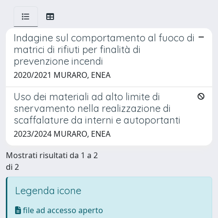
Indagine sul comportamento al fuoco di
matrici di rifiuti per finalità di
prevenzione incendi
2020/2021 MURARO, ENEA
Uso dei materiali ad alto limite di
snervamento nella realizzazione di
scaffalature da interni e autoportanti
2023/2024 MURARO, ENEA
Mostrati risultati da 1 a 2
di 2
Legenda icone
file ad accesso aperto