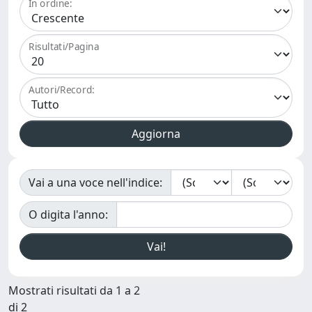
In ordine:
Risultati/Pagina
Autori/Record:
Vai a una voce nell'indice:
O digita l'anno:
Mostrati risultati da 1 a 2
di 2