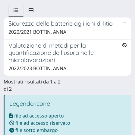
Sicurezza delle batterie agli ioni di litio
2020/2021 BOTTIN, ANNA
Valutazione di metodi per la
quantificazione dell'usura nelle
microlavorazioni
2022/2023 BOTTIN, ANNA
Mostrati risultati da 1 a 2
di 2
Legenda icone
file ad accesso aperto
file ad accesso riservato
file sotto embargo