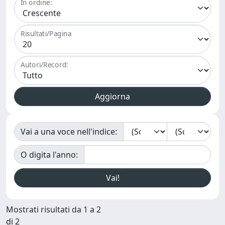
In ordine:
Risultati/Pagina
Autori/Record:
Vai a una voce nell'indice:
O digita l'anno:
Mostrati risultati da 1 a 2
di 2