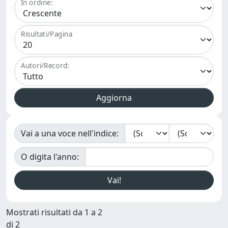
In ordine:
Risultati/Pagina
Autori/Record:
Vai a una voce nell'indice:
O digita l'anno:
Mostrati risultati da 1 a 2
di 2