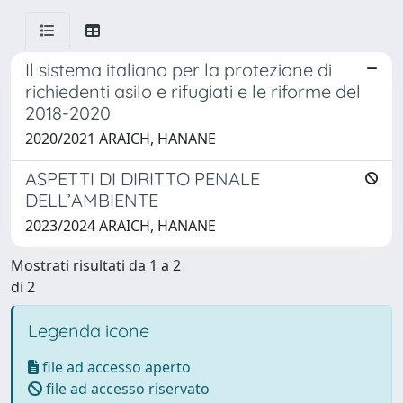
Il sistema italiano per la protezione di
richiedenti asilo e rifugiati e le riforme del
2018-2020
2020/2021 ARAICH, HANANE
ASPETTI DI DIRITTO PENALE
DELL’AMBIENTE
2023/2024 ARAICH, HANANE
Mostrati risultati da 1 a 2
di 2
Legenda icone
file ad accesso aperto
file ad accesso riservato