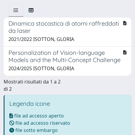
Dinamica stocastica di atomi raffreddati
da laser
2021/2022 ISOTTON, GLORIA
Personalization of Vision-language
Models and the Multi-Concept Challenge
2024/2025 ISOTTON, GLORIA
Mostrati risultati da 1 a 2
di 2
Legenda icone
file ad accesso aperto
file ad accesso riservato
file sotto embargo