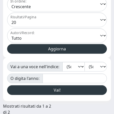
In ordine:
Risultati/Pagina
Autori/Record:
Vai a una voce nell'indice:
O digita l'anno:
Mostrati risultati da 1 a 2
di 2