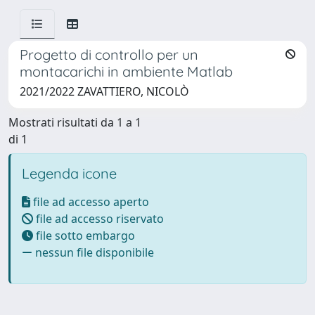
Progetto di controllo per un
montacarichi in ambiente Matlab
2021/2022 ZAVATTIERO, NICOLÒ
Mostrati risultati da 1 a 1
di 1
Legenda icone
file ad accesso aperto
file ad accesso riservato
file sotto embargo
nessun file disponibile