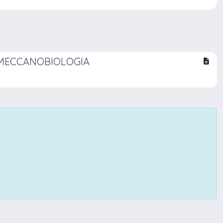
I MECCANOBIOLOGIA