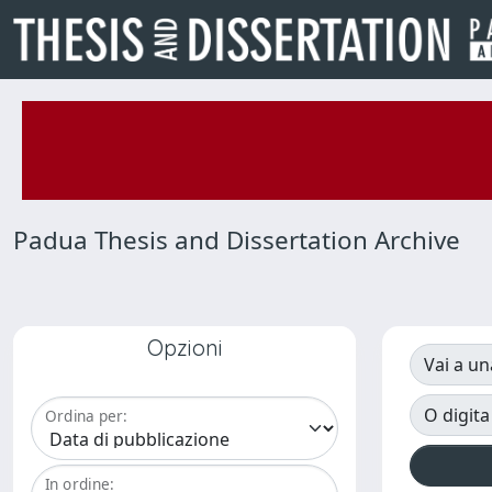
Padua Thesis and Dissertation Archive
Opzioni
Vai a un
O digita
Ordina per:
In ordine: