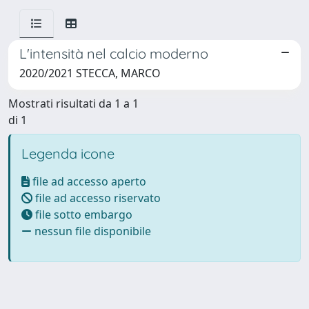
L'intensità nel calcio moderno
2020/2021 STECCA, MARCO
Mostrati risultati da 1 a 1
di 1
Legenda icone
file ad accesso aperto
file ad accesso riservato
file sotto embargo
nessun file disponibile