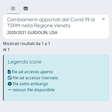
Cambiamenti apportati dal Covid-19 ai
TSRM nella Regione Veneto
2020/2021 GUIDOLIN, LISA
Mostrati risultati da 1 a 1
di 1
Legenda icone
file ad accesso aperto
file ad accesso riservato
file sotto embargo
nessun file disponibile