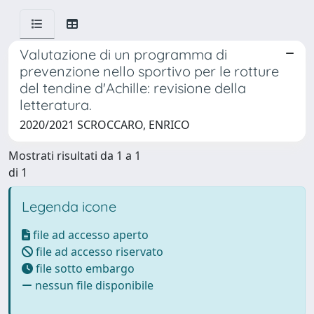
Valutazione di un programma di
prevenzione nello sportivo per le rotture
del tendine d'Achille: revisione della
letteratura.
2020/2021 SCROCCARO, ENRICO
Mostrati risultati da 1 a 1
di 1
Legenda icone
file ad accesso aperto
file ad accesso riservato
file sotto embargo
nessun file disponibile