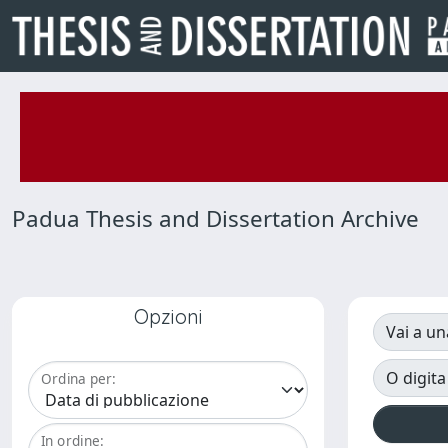
Padua Thesis and Dissertation Archive
Opzioni
Vai a un
O digita
Ordina per:
In ordine: