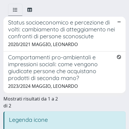
Status socioeconomico e percezione di
volti: cambiamento di atteggiamento nei
confronti di persone sconosciute
2020/2021 MAGGIO, LEONARDO
Comportamenti pro-ambientali e
impressioni sociali: come vengono
giudicate persone che acquistano
prodotti di seconda mano?
2023/2024 MAGGIO, LEONARDO
Mostrati risultati da 1 a 2
di 2
Legenda icone