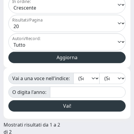
In ordine:
Risultati/Pagina
Autori/Record:
Vai a una voce nell'indice:
O digita l'anno:
Mostrati risultati da 1 a 2
di 2