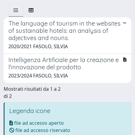
The language of tourism in the websites
of sustainable hotels: an analysis of
adjectives and nouns.
2020/2021 FASOLO, SILVIA
Intelligenza Artificiale per la creazione e
l'innovazione del prodotto
2023/2024 FASOLO, SILVIA
Mostrati risultati da 1 a 2
di 2
Legenda icone
file ad accesso aperto
file ad accesso riservato