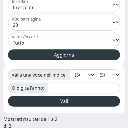
In ordine:
Risultati/Pagina
Autori/Record:
Vai a una voce nell'indice:
O digita l'anno:
Mostrati risultati da 1 a 2
di 2