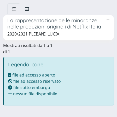
La rappresentazione delle minoranze
nelle produzioni originali di Netflix Italia
2020/2021 PLEBANI, LUCIA
Mostrati risultati da 1 a 1
di 1
Legenda icone
file ad accesso aperto
file ad accesso riservato
file sotto embargo
nessun file disponibile