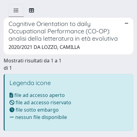
Cognitive Orientation to daily
Occupational Performance (CO-OP):
analisi della letteratura in età evolutiva
2020/2021 DA LOZZO, CAMILLA
Mostrati risultati da 1 a 1
di 1
Legenda icone
file ad accesso aperto
file ad accesso riservato
file sotto embargo
nessun file disponibile