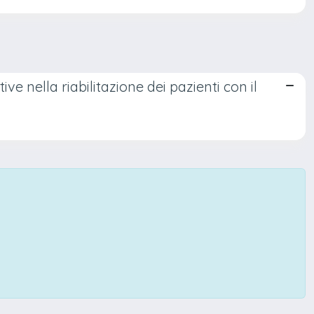
itive nella riabilitazione dei pazienti con il