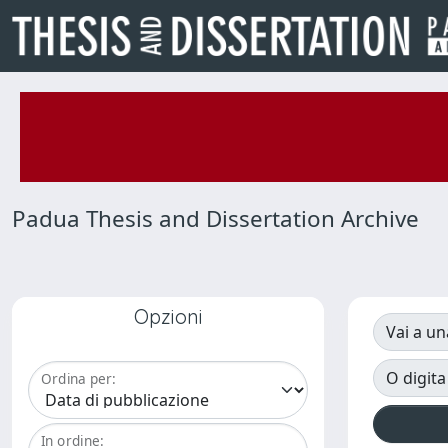
Padua Thesis and Dissertation Archive
Opzioni
Vai a un
O digita
Ordina per:
In ordine: