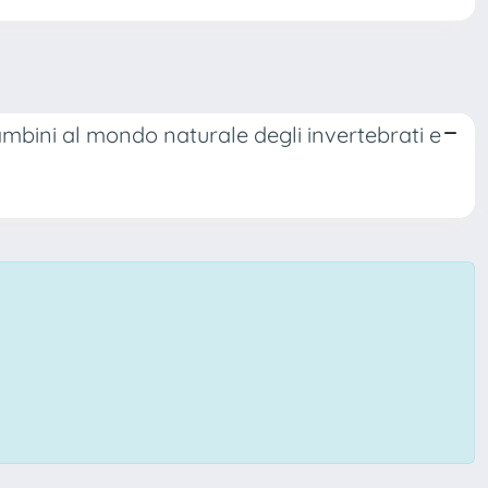
ini al mondo naturale degli invertebrati e