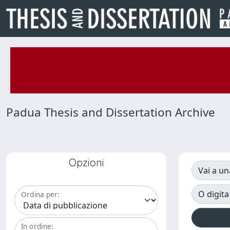
Padua Thesis and Dissertation Archive
Opzioni
Vai a un
O digita
Ordina per:
In ordine: