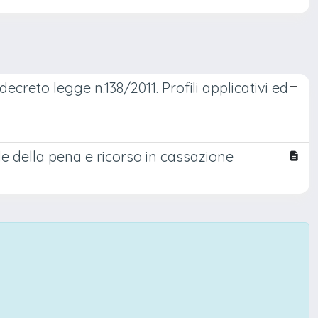
decreto legge n.138/2011. Profili applicativi ed
 della pena e ricorso in cassazione