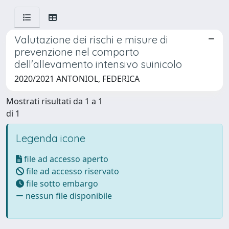
Valutazione dei rischi e misure di
prevenzione nel comparto
dell'allevamento intensivo suinicolo
2020/2021 ANTONIOL, FEDERICA
Mostrati risultati da 1 a 1
di 1
Legenda icone
file ad accesso aperto
file ad accesso riservato
file sotto embargo
nessun file disponibile