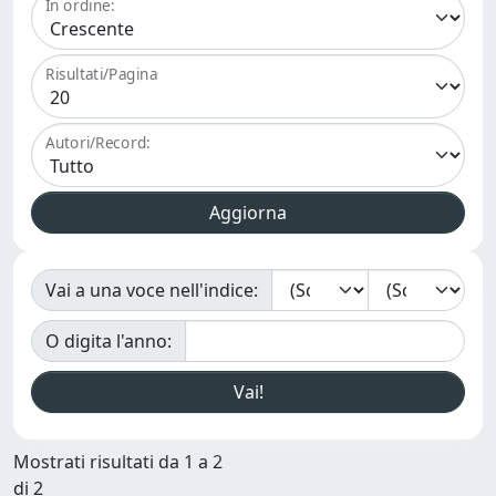
In ordine:
Risultati/Pagina
Autori/Record:
Vai a una voce nell'indice:
O digita l'anno:
Mostrati risultati da 1 a 2
di 2