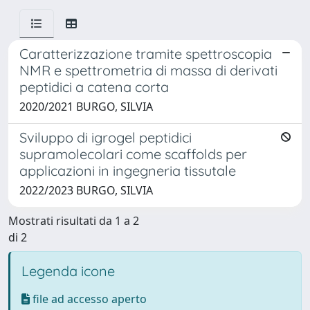
Caratterizzazione tramite spettroscopia
NMR e spettrometria di massa di derivati
peptidici a catena corta
2020/2021 BURGO, SILVIA
Sviluppo di igrogel peptidici
supramolecolari come scaffolds per
applicazioni in ingegneria tissutale
2022/2023 BURGO, SILVIA
Mostrati risultati da 1 a 2
di 2
Legenda icone
file ad accesso aperto