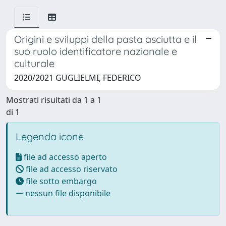
Origini e sviluppi della pasta asciutta e il
suo ruolo identificatore nazionale e
culturale
2020/2021 GUGLIELMI, FEDERICO
Mostrati risultati da 1 a 1
di 1
Legenda icone
file ad accesso aperto
file ad accesso riservato
file sotto embargo
nessun file disponibile