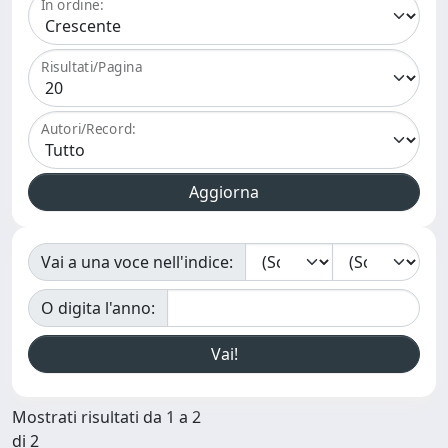
In ordine:
Risultati/Pagina
Autori/Record:
Vai a una voce nell'indice:
O digita l'anno:
Mostrati risultati da 1 a 2
di 2