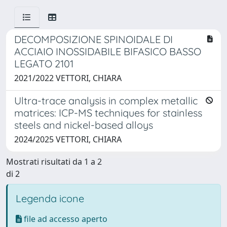
DECOMPOSIZIONE SPINOIDALE DI
ACCIAIO INOSSIDABILE BIFASICO BASSO
LEGATO 2101
2021/2022 VETTORI, CHIARA
Ultra-trace analysis in complex metallic
matrices: ICP-MS techniques for stainless
steels and nickel-based alloys
2024/2025 VETTORI, CHIARA
Mostrati risultati da 1 a 2
di 2
Legenda icone
file ad accesso aperto