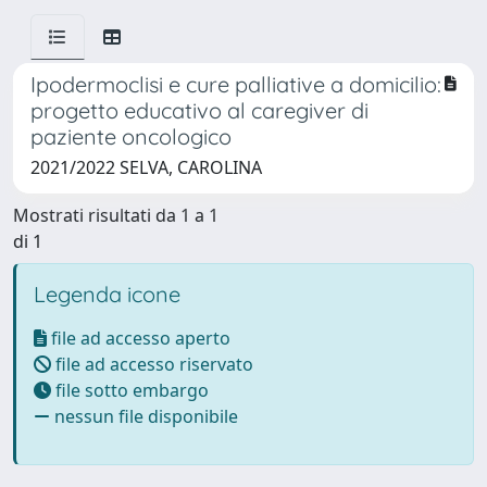
Ipodermoclisi e cure palliative a domicilio:
progetto educativo al caregiver di
paziente oncologico
2021/2022 SELVA, CAROLINA
Mostrati risultati da 1 a 1
di 1
Legenda icone
file ad accesso aperto
file ad accesso riservato
file sotto embargo
nessun file disponibile