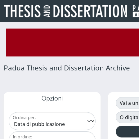
Padua Thesis and Dissertation Archive
Opzioni
Vai a un
O digita
Ordina per:
In ordine: