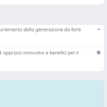
l'incremento della generazione da fonti
 approcci innovativi e benefici per il