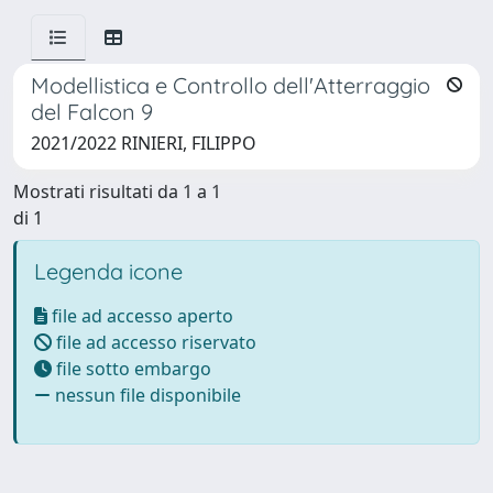
Modellistica e Controllo dell'Atterraggio
del Falcon 9
2021/2022 RINIERI, FILIPPO
Mostrati risultati da 1 a 1
di 1
Legenda icone
file ad accesso aperto
file ad accesso riservato
file sotto embargo
nessun file disponibile