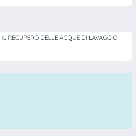
IL RECUPERO DELLE ACQUE DI LAVAGGIO