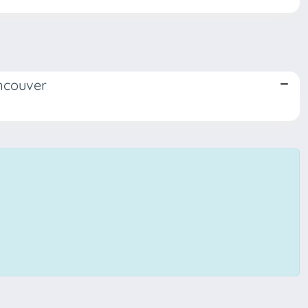
ancouver