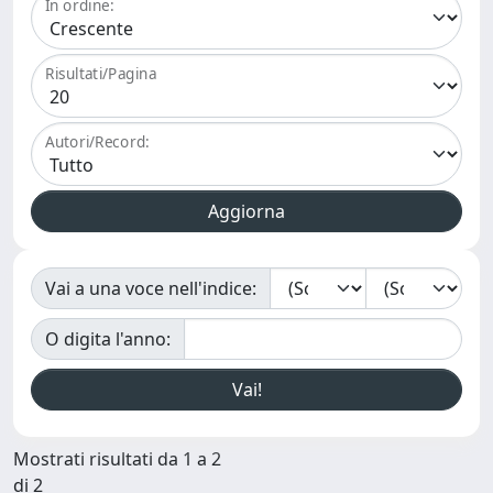
In ordine:
Risultati/Pagina
Autori/Record:
Vai a una voce nell'indice:
O digita l'anno:
Mostrati risultati da 1 a 2
di 2