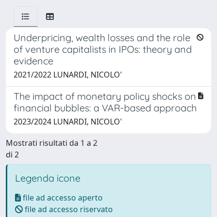
Underpricing, wealth losses and the role
of venture capitalists in IPOs: theory and
evidence
2021/2022 LUNARDI, NICOLO'
The impact of monetary policy shocks on
financial bubbles: a VAR-based approach
2023/2024 LUNARDI, NICOLO'
Mostrati risultati da 1 a 2
di 2
Legenda icone
file ad accesso aperto
file ad accesso riservato