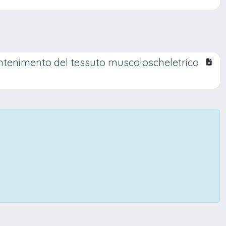
mantenimento del tessuto muscoloscheletrico