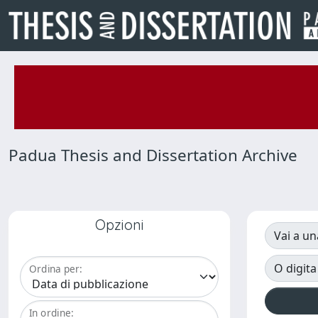
Padua Thesis and Dissertation Archive
Opzioni
Vai a un
O digita
Ordina per:
In ordine: