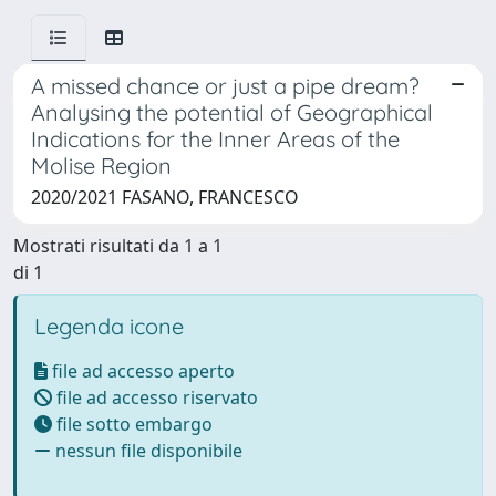
A missed chance or just a pipe dream?
Analysing the potential of Geographical
Indications for the Inner Areas of the
Molise Region
2020/2021 FASANO, FRANCESCO
Mostrati risultati da 1 a 1
di 1
Legenda icone
file ad accesso aperto
file ad accesso riservato
file sotto embargo
nessun file disponibile