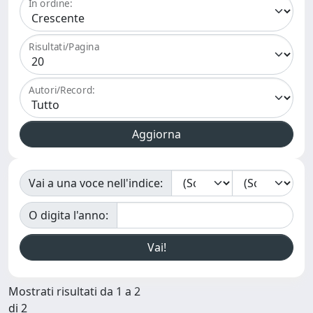
In ordine:
Risultati/Pagina
Autori/Record:
Vai a una voce nell'indice:
O digita l'anno:
Mostrati risultati da 1 a 2
di 2