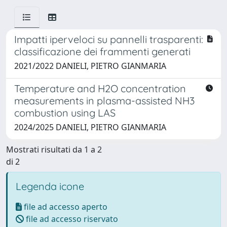
Impatti iperveloci su pannelli trasparenti:
classificazione dei frammenti generati
2021/2022 DANIELI, PIETRO GIANMARIA
Temperature and H2O concentration
measurements in plasma-assisted NH3
combustion using LAS
2024/2025 DANIELI, PIETRO GIANMARIA
Mostrati risultati da 1 a 2
di 2
Legenda icone
file ad accesso aperto
file ad accesso riservato