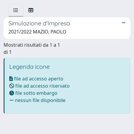
Simulazione d'Impresa
2021/2022 MAZIO, PAOLO
Mostrati risultati da 1 a 1
di 1
Legenda icone
file ad accesso aperto
file ad accesso riservato
file sotto embargo
nessun file disponibile