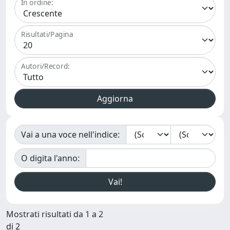
In ordine:
Risultati/Pagina
Autori/Record:
Vai a una voce nell'indice:
O digita l'anno:
Mostrati risultati da 1 a 2
di 2