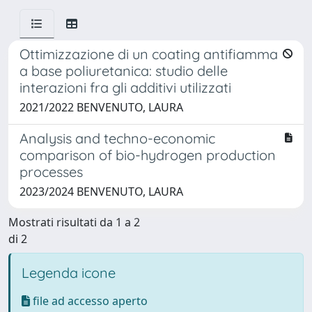
Ottimizzazione di un coating antifiamma
a base poliuretanica: studio delle
interazioni fra gli additivi utilizzati
2021/2022 BENVENUTO, LAURA
Analysis and techno-economic
comparison of bio-hydrogen production
processes
2023/2024 BENVENUTO, LAURA
Mostrati risultati da 1 a 2
di 2
Legenda icone
file ad accesso aperto