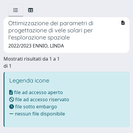
Ottimizzazione dei parametri di
progettazione di vele solari per
l'esplorazione spaziale
2022/2023 ENNIO, LINDA
Mostrati risultati da 1 a 1
di 1
Legenda icone
file ad accesso aperto
file ad accesso riservato
file sotto embargo
nessun file disponibile