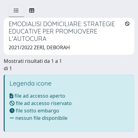
EMODIALISI DOMICILIARE: STRATEGIE
EDUCATIVE PER PROMUOVERE
L'AUTOCURA
2021/2022 ZERI, DEBORAH
Mostrati risultati da 1 a 1
di 1
Legenda icone
file ad accesso aperto
file ad accesso riservato
file sotto embargo
nessun file disponibile