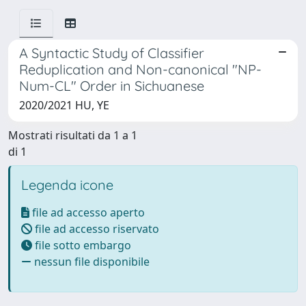
A Syntactic Study of Classifier
Reduplication and Non-canonical "NP-
Num-CL" Order in Sichuanese
2020/2021 HU, YE
Mostrati risultati da 1 a 1
di 1
Legenda icone
file ad accesso aperto
file ad accesso riservato
file sotto embargo
nessun file disponibile