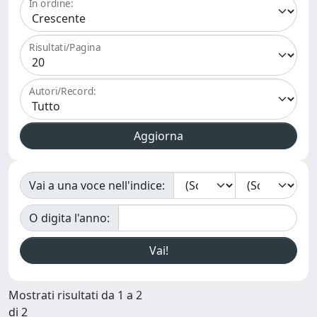
In ordine:
Risultati/Pagina
Autori/Record:
Vai a una voce nell'indice:
O digita l'anno:
Mostrati risultati da 1 a 2
di 2