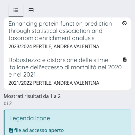
Enhancing protein function prediction
through statistical association and
taxonomic enrichment analysis
2023/2024 PERTILE, ANDREA VALENTINA
Robustezza e distorsione delle stime
italiane dell'eccesso di mortalità nel 2020
e nel 2021
2021/2022 PERTILE, ANDREA VALENTINA
Mostrati risultati da 1 a 2
di 2
Legenda icone
file ad accesso aperto