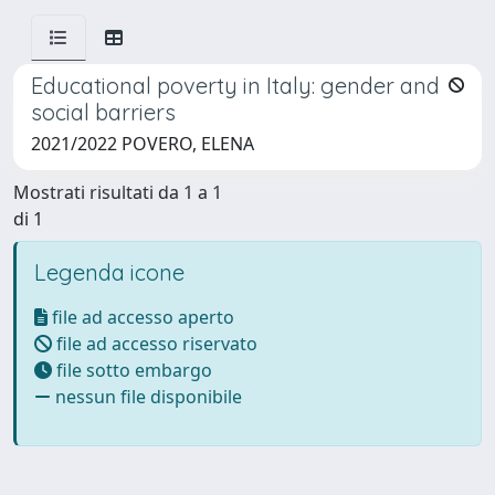
Educational poverty in Italy: gender and
social barriers
2021/2022 POVERO, ELENA
Mostrati risultati da 1 a 1
di 1
Legenda icone
file ad accesso aperto
file ad accesso riservato
file sotto embargo
nessun file disponibile