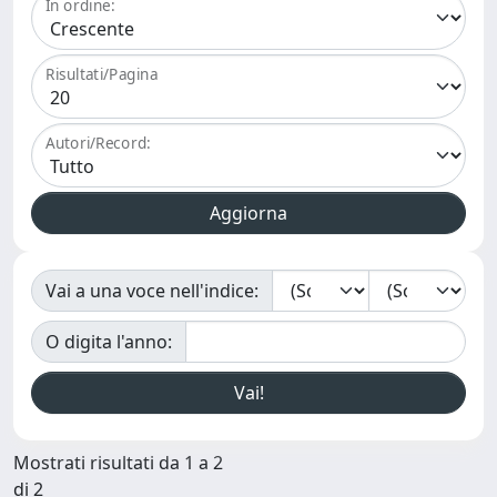
In ordine:
Risultati/Pagina
Autori/Record:
Vai a una voce nell'indice:
O digita l'anno:
Mostrati risultati da 1 a 2
di 2