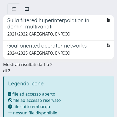
Sulla filtered hyperinterpolation in
domini multivariati
2021/2022 CAREGNATO, ENRICO
Goal oriented operator networks
2024/2025 CAREGNATO, ENRICO
Mostrati risultati da 1 a 2
di 2
Legenda icone
file ad accesso aperto
file ad accesso riservato
file sotto embargo
nessun file disponibile