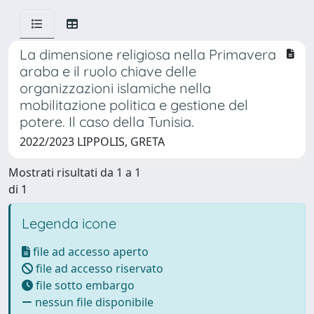
La dimensione religiosa nella Primavera
araba e il ruolo chiave delle
organizzazioni islamiche nella
mobilitazione politica e gestione del
potere. Il caso della Tunisia.
2022/2023 LIPPOLIS, GRETA
Mostrati risultati da 1 a 1
di 1
Legenda icone
file ad accesso aperto
file ad accesso riservato
file sotto embargo
nessun file disponibile