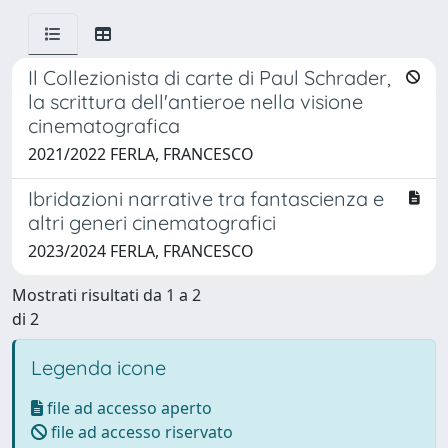
Il Collezionista di carte di Paul Schrader,
la scrittura dell'antieroe nella visione
cinematografica
2021/2022 FERLA, FRANCESCO
Ibridazioni narrative tra fantascienza e
altri generi cinematografici
2023/2024 FERLA, FRANCESCO
Mostrati risultati da 1 a 2
di 2
Legenda icone
file ad accesso aperto
file ad accesso riservato