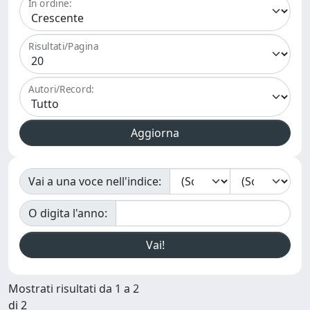
In ordine:
Risultati/Pagina
Autori/Record:
Vai a una voce nell'indice:
O digita l'anno:
Mostrati risultati da 1 a 2
di 2