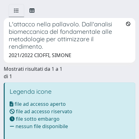
L'attacco nella pallavolo. Dall'analisi
biomeccanica del fondamentale alle
metodologie per ottimizzare il
rendimento.
2021/2022 CIOFFI, SIMONE
Mostrati risultati da 1 a 1
di 1
Legenda icone
file ad accesso aperto
file ad accesso riservato
file sotto embargo
nessun file disponibile