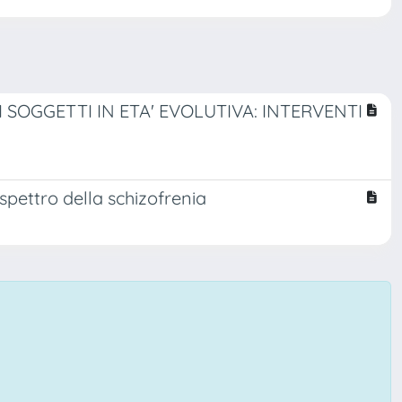
SOGGETTI IN ETA' EVOLUTIVA: INTERVENTI
o spettro della schizofrenia