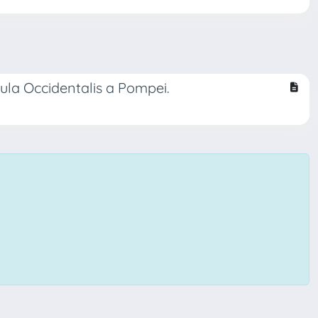
nsula Occidentalis a Pompei.