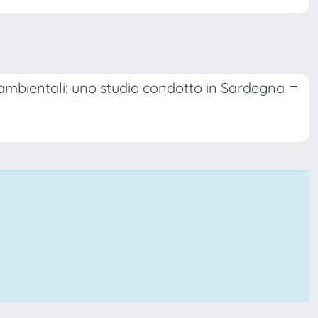
 e ambientali: uno studio condotto in Sardegna