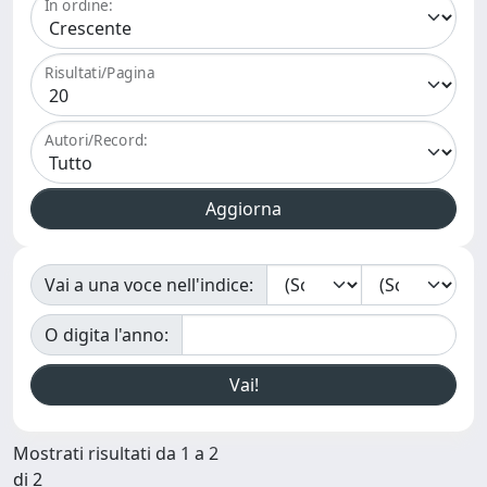
In ordine:
Risultati/Pagina
Autori/Record:
Vai a una voce nell'indice:
O digita l'anno:
Mostrati risultati da 1 a 2
di 2