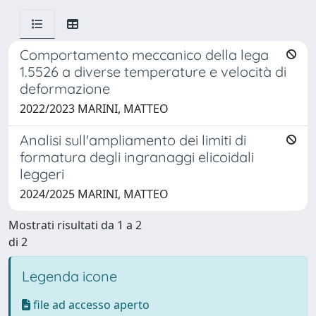
Comportamento meccanico della lega
1.5526 a diverse temperature e velocità di
deformazione
2022/2023 MARINI, MATTEO
Analisi sull'ampliamento dei limiti di
formatura degli ingranaggi elicoidali
leggeri
2024/2025 MARINI, MATTEO
Mostrati risultati da 1 a 2
di 2
Legenda icone
file ad accesso aperto