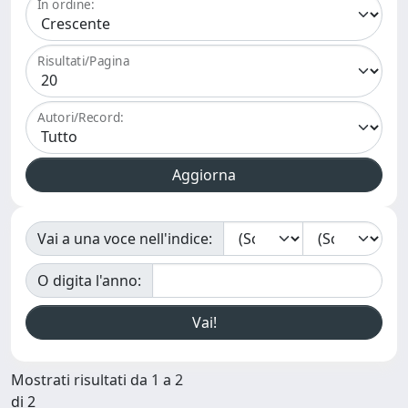
In ordine:
Risultati/Pagina
Autori/Record:
Vai a una voce nell'indice:
O digita l'anno:
Mostrati risultati da 1 a 2
di 2