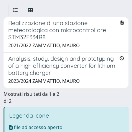
Realizzazione di una stazione
meteorologica con microcontrollore
STM32F334R8
2021/2022 ZAMMATTIO, MAURO
Analysis, study, design and prototyping
of a high efficiency converter for lithium
battery charger
2023/2024 ZAMMATTIO, MAURO
Mostrati risultati da 1 a 2
di 2
Legenda icone
file ad accesso aperto