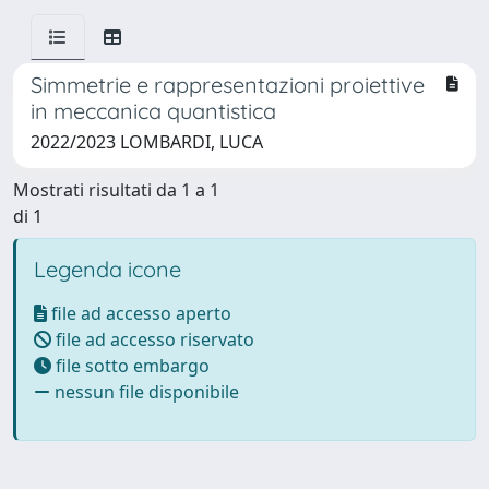
Simmetrie e rappresentazioni proiettive
in meccanica quantistica
2022/2023 LOMBARDI, LUCA
Mostrati risultati da 1 a 1
di 1
Legenda icone
file ad accesso aperto
file ad accesso riservato
file sotto embargo
nessun file disponibile