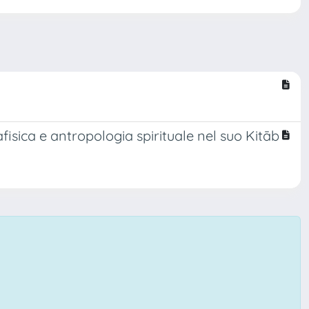
isica e antropologia spirituale nel suo Kitāb