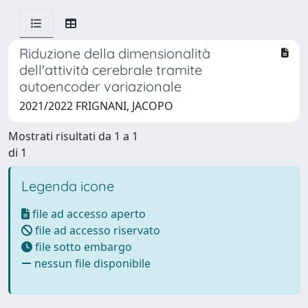
Riduzione della dimensionalità
dell'attività cerebrale tramite
autoencoder variazionale
2021/2022 FRIGNANI, JACOPO
Mostrati risultati da 1 a 1
di 1
Legenda icone
file ad accesso aperto
file ad accesso riservato
file sotto embargo
nessun file disponibile